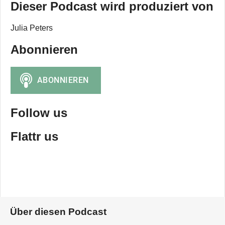
Dieser Podcast wird produziert von
Julia Peters
Abonnieren
Follow us
Flattr us
Über diesen Podcast