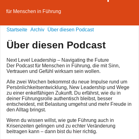
für Menschen in Führung
Startseite
Archiv
Über diesen Podcast
Über diesen Podcast
Next Level Leadership – Navigating the Future
Der Podcast für Menschen in Führung, die mit Sinn,
Vertrauen und Gefühl wirksam sein wollen.
Alle zwei Wochen bekommst du neue Impulse rund um
Persönlichkeitsentwicklung, New Leadership und Wege
zu einer enkelfähigen Zukunft. Du erfährst, wie du in
deiner Führungsrolle authentisch bleibst, besser
entscheidest, mit Belastung umgehst und mehr Freude in
den Alltag bringst.
Wenn du wissen willst, wie gute Führung auch in
Krisenzeiten gelingen und zu echter Veränderung
beitragen kann – dann bist du hier richtig.